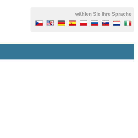
wählen Sie Ihre Sprache