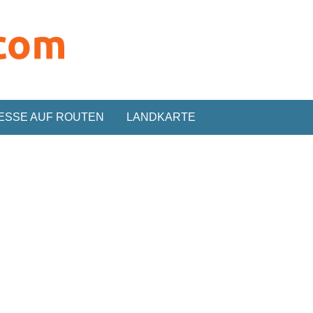
ESSE AUF ROUTEN
LANDKARTE