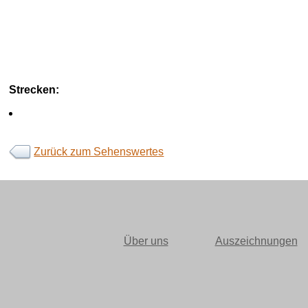
Strecken:
Zurück zum Sehenswertes
Über uns
Auszeichnungen