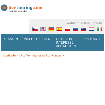
wählen Sie Ihre Sprache
STAATEN
VIDEOSTRECKEN
ORTE VON
LANDKARTE
INTERESSE
AUF ROUTEN
Startseite
>
Orte Von Interesse Auf Routen
>