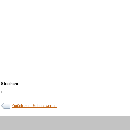
Strecken:
Zurück zum Sehenswertes