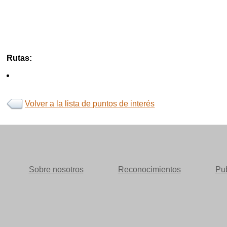
Rutas:
Volver a la lista de puntos de interés
Sobre nosotros
Reconocimientos
Pub