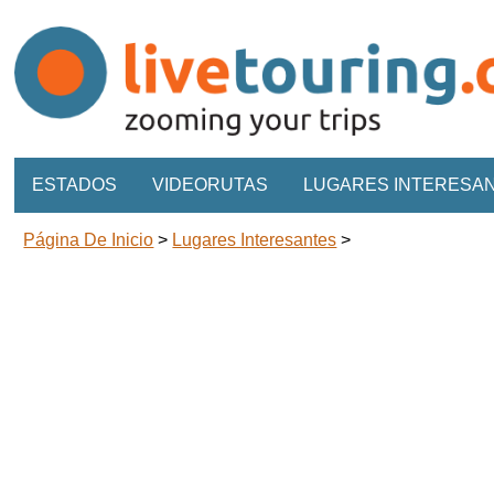
ESTADOS
VIDEORUTAS
LUGARES INTERESA
Página De Inicio
>
Lugares Interesantes
>