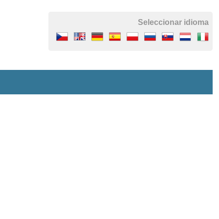
Seleccionar idioma