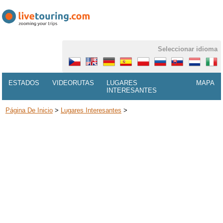
Seleccionar idioma
ESTADOS
VIDEORUTAS
LUGARES
MAPA
INTERESANTES
Página De Inicio
>
Lugares Interesantes
>