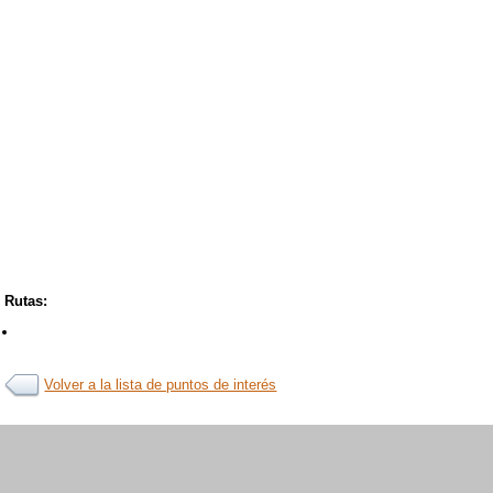
Rutas:
Volver a la lista de puntos de interés