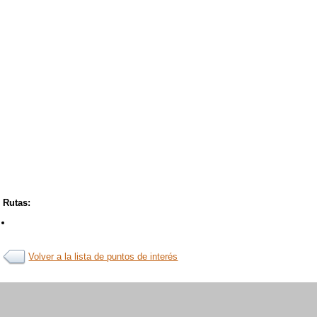
Rutas:
Volver a la lista de puntos de interés