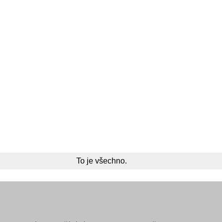
To je všechno.