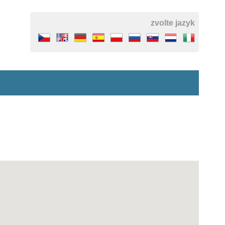
zvolte jazyk