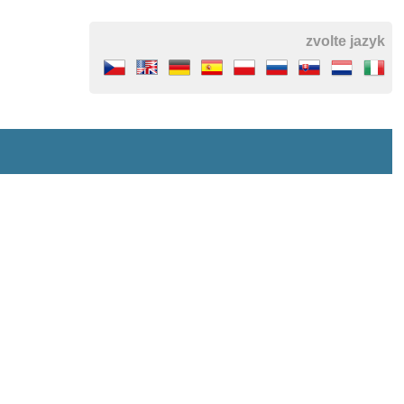
zvolte jazyk