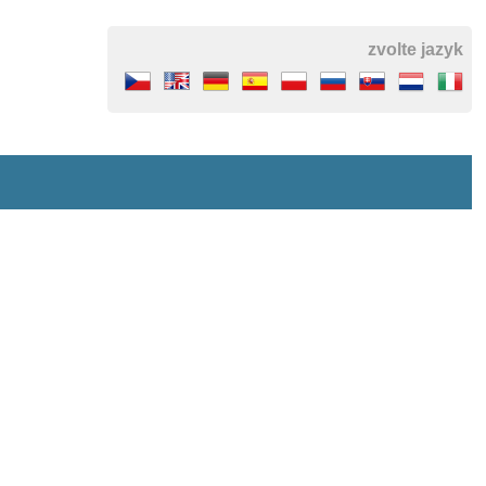
zvolte jazyk