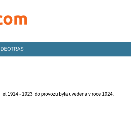
VIDEOTRAS
 let 1914 - 1923, do provozu byla uvedena v roce 1924.