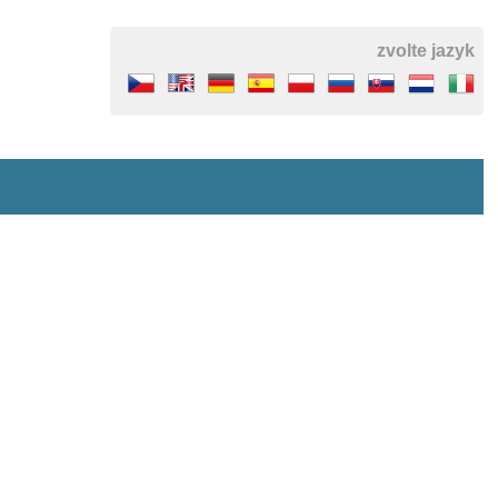
zvolte jazyk