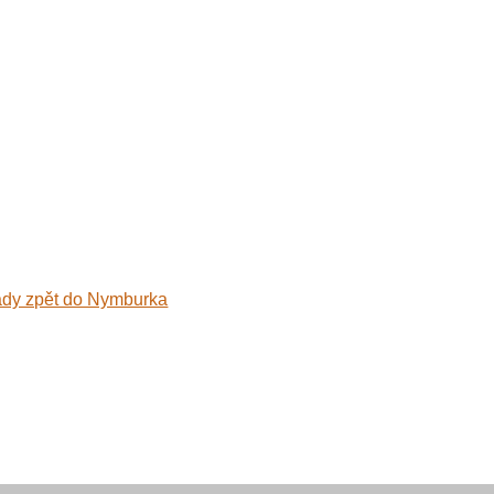
ady zpět do Nymburka