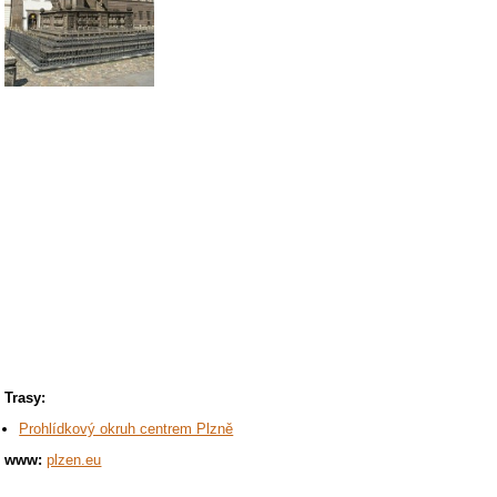
Trasy:
Prohlídkový okruh centrem Plzně
www:
plzen.eu