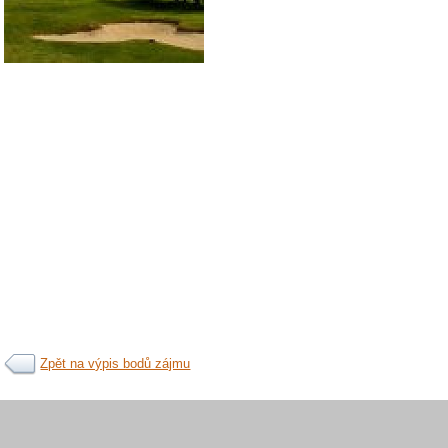
Zpět na výpis bodů zájmu