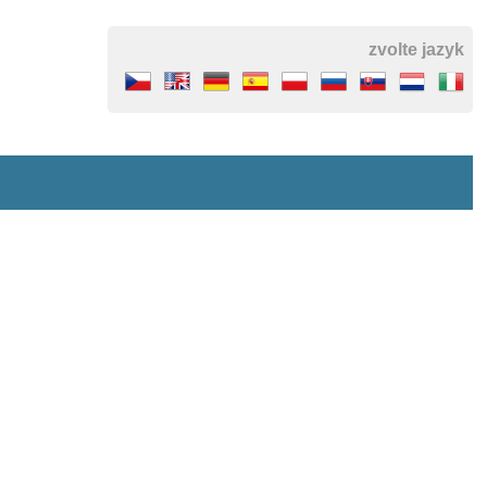
zvolte jazyk