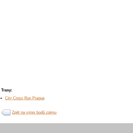
Trasy:
City Cross Run Prague
Zpět na výpis bodů zájmu