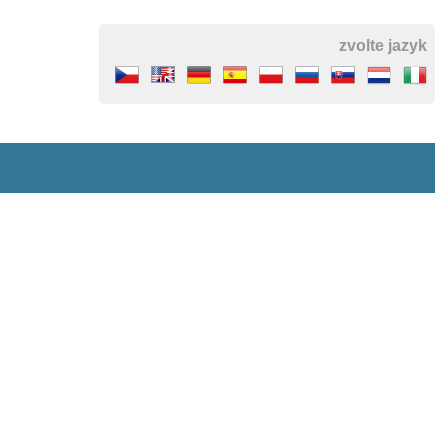
zvolte jazyk