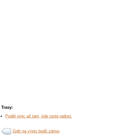
Trasy:
Podél vinic až tam, kde roste radost.
Zpět na výpis bodů zájmu