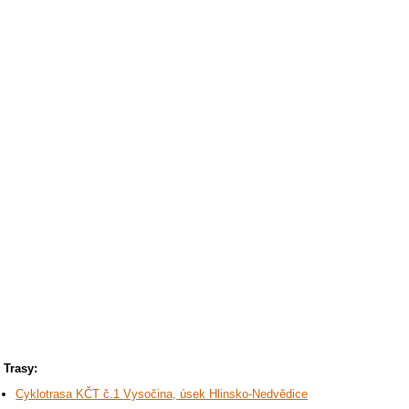
Trasy:
Cyklotrasa KČT č.1 Vysočina, úsek Hlinsko-Nedvědice