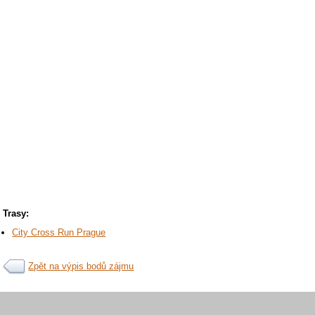
Trasy:
City Cross Run Prague
Zpět na výpis bodů zájmu