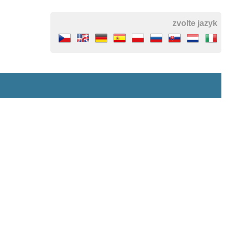
zvolte jazyk