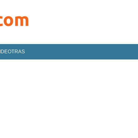
VIDEOTRAS