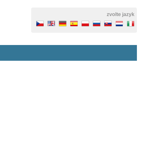
zvolte jazyk