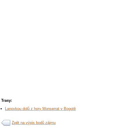
Trasy:
Lanovkou dolů z hory Monserrat v Bogotě
Zpět na výpis bodů zájmu