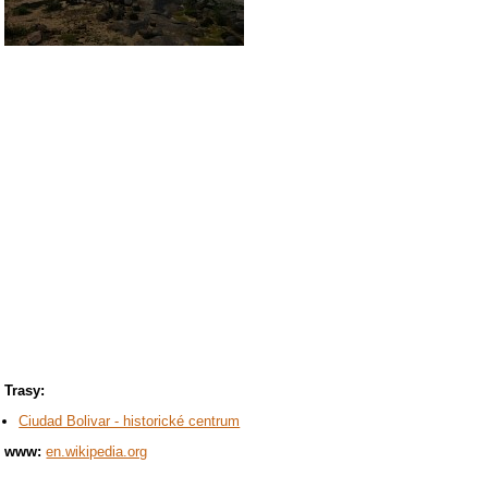
Trasy:
Ciudad Bolivar - historické centrum
www:
en.wikipedia.org