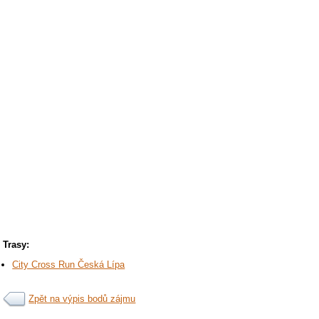
Trasy:
City Cross Run Česká Lípa
Zpět na výpis bodů zájmu