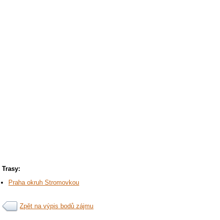
Trasy:
Praha okruh Stromovkou
Zpět na výpis bodů zájmu