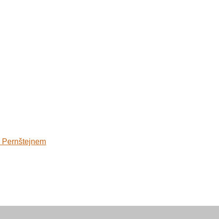
d Pernštejnem