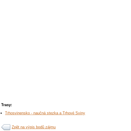
Trasy:
Trhosvinensko - naučná stezka a Trhové Sviny
Zpět na výpis bodů zájmu