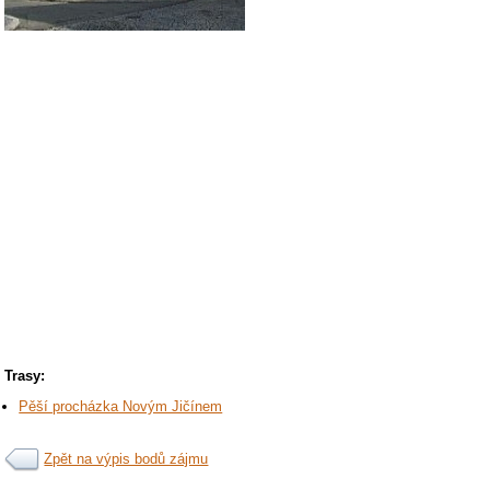
Trasy:
Pěší procházka Novým Jičínem
Zpět na výpis bodů zájmu