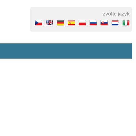
zvolte jazyk