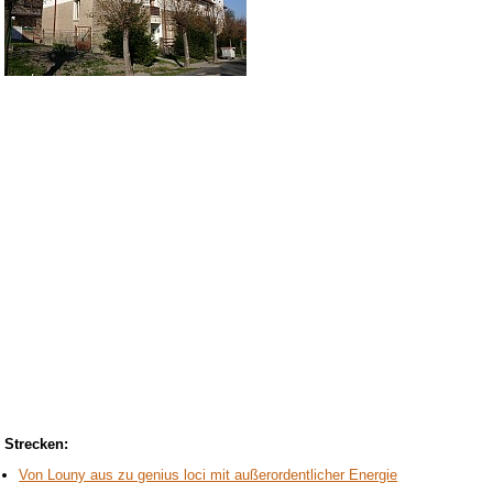
Strecken:
Von Louny aus zu genius loci mit außerordentlicher Energie