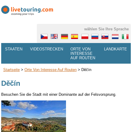
wählen Sie Ihre Sprache
STAATEN
VIDEOSTRECKEN
ORTE VON
LANDKARTE
INTERESSE
AUF ROUTEN
Startseite
>
Orte Von Interesse Auf Routen
>
Děčín
Děčín
Besuchen Sie die Stadt mit einer Dominante auf der Felsvorsprung.