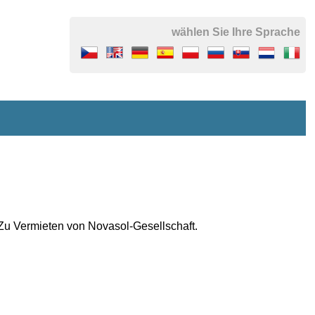
wählen Sie Ihre Sprache
 Zu Vermieten
von
Novasol-Gesellschaft
.