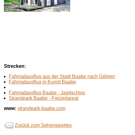
Strecken:
Fahrradausflug aus der Stadt Baabe nach Göhren
Fahrradausflug in Kurort Baabe
Fahrradausflug Baabe - Jagdschlos
Strandpark Baabe - Freizeitareal
www:
strandpark-baabe.com
Zurück zum Sehenswertes