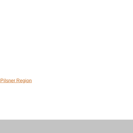
 Pilsner Region