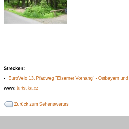
Strecken:
EuroVelo 13. Pfadweg "Eiserner Vorhang" - Ostbayern und
www:
turistika.cz
Zurück zum Sehenswertes