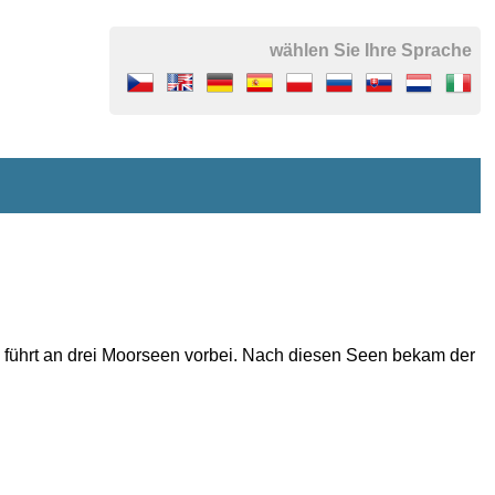
wählen Sie Ihre Sprache
 führt an
drei
Moorseen vorbei. Nach diesen Seen
bekam der