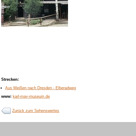
Strecken:
Aus Meißen nach Dresden - Elberadweg
www:
karl-may-museum.de
Zurück zum Sehenswertes