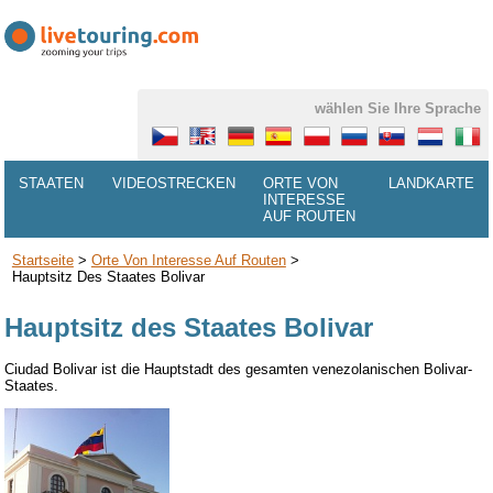
wählen Sie Ihre Sprache
STAATEN
VIDEOSTRECKEN
ORTE VON
LANDKARTE
INTERESSE
AUF ROUTEN
Startseite
>
Orte Von Interesse Auf Routen
>
Hauptsitz Des Staates Bolivar
Hauptsitz des Staates Bolivar
Ciudad Bolivar
ist die Hauptstadt des gesamten venezolanischen Bolivar-
Staates.