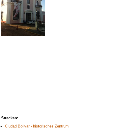
Strecken:
Ciudad Bolivar - historisches Zentrum