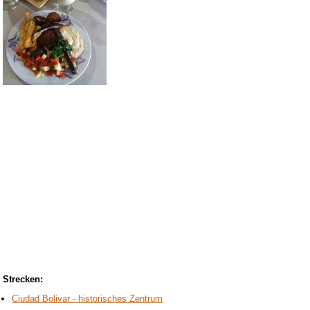
Strecken:
Ciudad Bolivar - historisches Zentrum