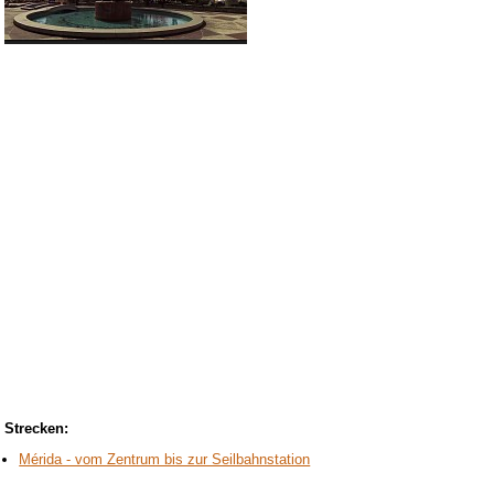
Strecken:
Mérida - vom Zentrum bis zur Seilbahnstation