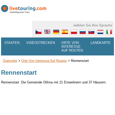
wählen Sie Ihre Sprache
STAATEN
VIDEOSTRECKEN
ORTE VON
LANDKARTE
INTERESSE
AUF ROUTEN
Startseite
>
Orte Von Interesse Auf Routen
>
Rennenstart
Rennenstart
Rennenstart. Die Gemeinde Olšina mit 21 Einwohnern und 37 Häusern.