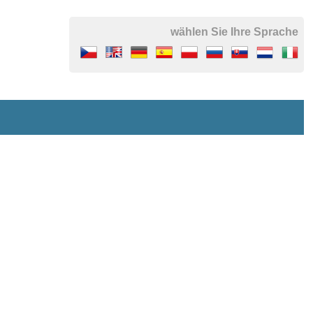
wählen Sie Ihre Sprache