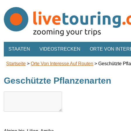
STAATEN
VIDEOSTRECKEN
ORTE VON INTER
Startseite
>
Orte Von Interesse Auf Routen
>
Geschützte Pfl
Geschützte Pflanzenarten