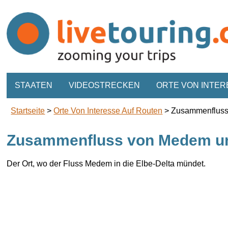
STAATEN
VIDEOSTRECKEN
ORTE VON INTER
Startseite
>
Orte Von Interesse Auf Routen
>
Zusammenfluss
Zusammenfluss von Medem u
Der Ort, wo der Fluss Medem in die
Elbe-Delta mündet
.