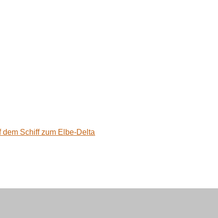
f dem Schiff zum Elbe-Delta