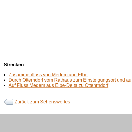
Strecken:
Zusammenfluss von Medem und Elbe
Durch Otterndorf vom Rathaus zum Einsteigungsort und au
Auf Fluss Medem aus Elbe-Delta zu Ottenrndorf
Zurück zum Sehenswertes