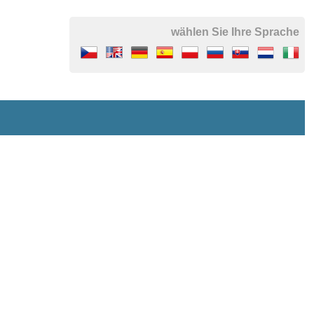
wählen Sie Ihre Sprache