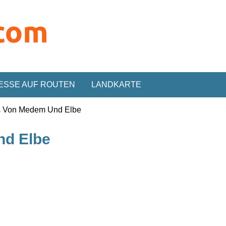
ESSE AUF ROUTEN
LANDKARTE
 Von Medem Und Elbe
nd Elbe