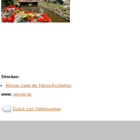
Strecken:
Wismar-Juwel der Hansa-Architektur
www:
wismar.de
Zurück zum Sehenswertes