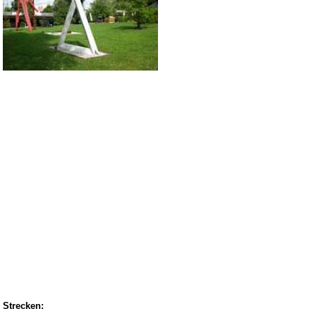
Strecken: