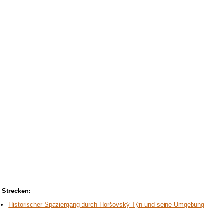
Strecken:
Historischer Spaziergang durch Horšovský Týn und seine Umgebung