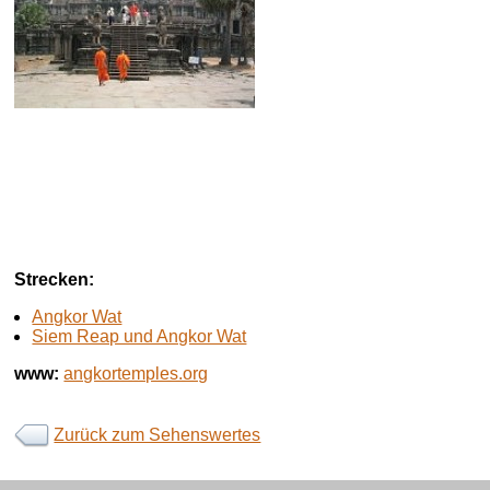
Strecken:
Angkor Wat
Siem Reap und Angkor Wat
www:
angkortemples.org
Zurück zum Sehenswertes