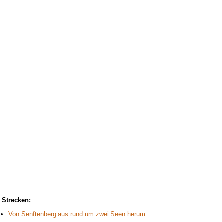
Strecken:
Von Senftenberg aus rund um zwei Seen herum