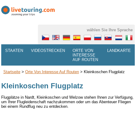
wählen Sie Ihre Sprache
STAATEN
VIDEOSTRECKEN
ORTE VON
LANDKARTE
INTERESSE
AUF ROUTEN
Startseite
>
Orte Von Interesse Auf Routen
>
Kleinkoschen Flugplatz
Kleinkoschen Flugplatz
Flugplätze in Nardt, Kleinkoschen und Welzow stehen Ihnen zur Verfügung,
um Ihrer Flugleidenschaft nachzukommen oder um das Abenteuer Fliegen
bei einem Rundflug neu zu entdecken.