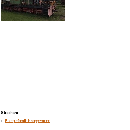
Strecken:
Energiefabrik Knappenrode