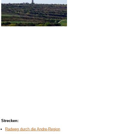
Strecken:
Radweg durch die Andre-Region