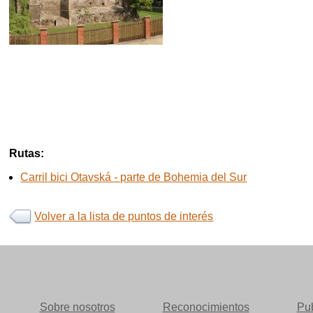
Rutas:
Carril bici Otavská - parte de Bohemia del Sur
Volver a la lista de puntos de interés
Sobre nosotros
Reconocimientos
Pub