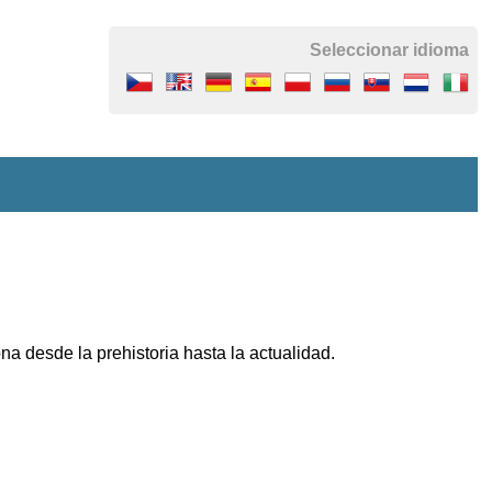
Seleccionar idioma
na desde la prehistoria hasta la actualidad.