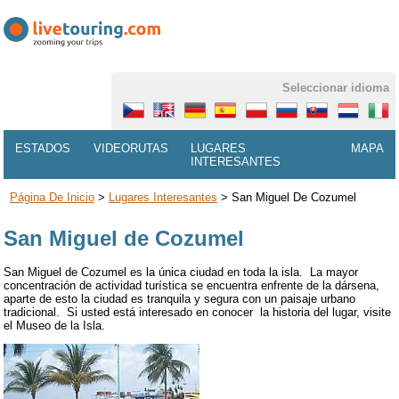
Seleccionar idioma
ESTADOS
VIDEORUTAS
LUGARES
MAPA
INTERESANTES
Página De Inicio
>
Lugares Interesantes
>
San Miguel De Cozumel
San Miguel de Cozumel
San Miguel de Cozumel es la única ciudad en toda la isla. La mayor
concentración de actividad turística se encuentra enfrente de la dársena,
aparte de esto la ciudad es tranquila y segura con un paisaje urbano
tradicional. Si usted está interesado en conocer la historia del lugar, visite
el Museo de la Isla.