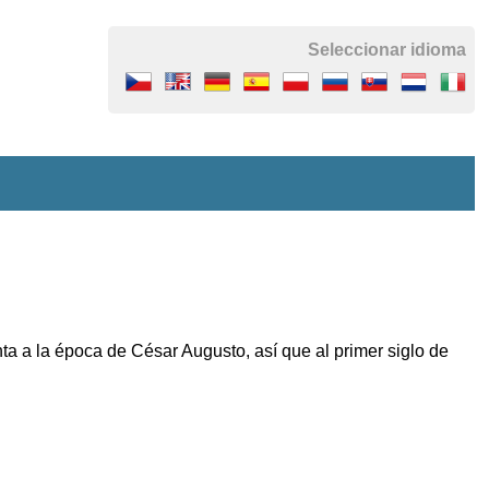
Seleccionar idioma
 a la época de César Augusto, así que al primer siglo de