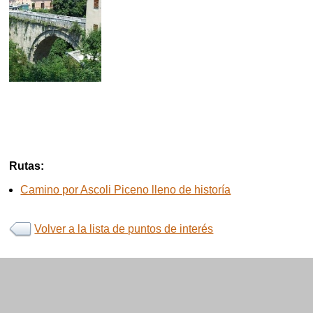
Rutas:
Camino por Ascoli Piceno lleno de historía
Volver a la lista de puntos de interés