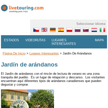
Seleccionar idioma
ESTADOS
VIDEORUTAS
LUGARES
MAPA
INTERESANTES
Página De Inicio
>
Lugares Interesantes
>
Jardín De Arándanos
Jardín de arándanos
El Jardín de arándanos con el rincón de lectura de verano es una zona
tranquila del pueblo. Es un lugar de relajación y descanso. Los visitantes
encuentran aquí diferentes tipos de arándanos canadienses que pueden
degustar y comprar.