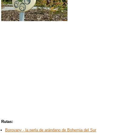
Rutas:
Borovany - la perla de arándano de Bohemia del Sur