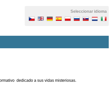
Seleccionar idioma
formativo dedicado a sus vidas misteriosas.